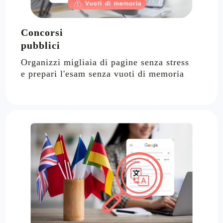
Concorsi
pubblici
Organizzi migliaia di pagine senza stress
e prepari l'esam senza vuoti di memoria