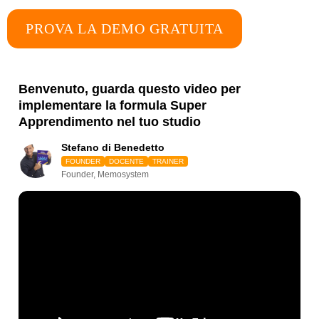
PROVA LA DEMO GRATUITA
Benvenuto, guarda questo video per
implementare la formula Super
Apprendimento nel tuo studio
Stefano di Benedetto
FOUNDER
DOCENTE
TRAINER
Founder, Memosystem