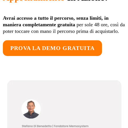
Avrai accesso a tutto il percorso, senza limiti, in
maniera completamente gratuita
per sole 48 ore, così da
poter toccare con mano il percorso prima di acquistarlo.
PROVA LA DEMO GRATUITA