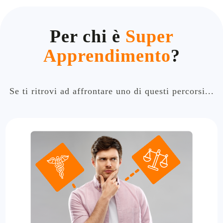
Per chi è
Super
Apprendimento
?
Se ti ritrovi ad affrontare uno di questi percorsi...