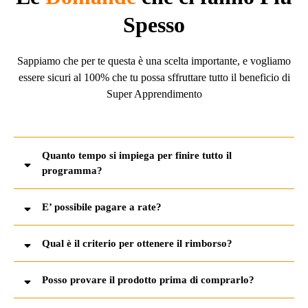
Spesso
Sappiamo che per te questa è una scelta importante, e vogliamo
essere sicuri al 100% che tu possa sffruttare tutto il beneficio di
Super Apprendimento
Quanto tempo si impiega per finire tutto il
programma?
E’ possibile pagare a rate?
Qual è il criterio per ottenere il rimborso?
Posso provare il prodotto prima di comprarlo?