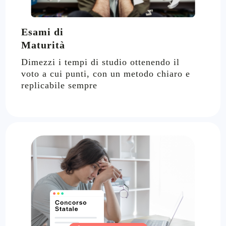
Esami di
Maturità
Dimezzi i tempi di studio ottenendo il
voto a cui punti, con un metodo chiaro e
replicabile sempre