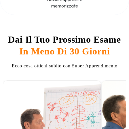
memorizzate
Dai Il Tuo Prossimo Esame
In Meno Di 30 Giorni
Ecco cosa ottieni subito con Super Apprendimento