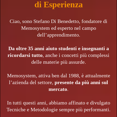
di Esperienza
Ciao, sono Stefano Di Benedetto, fondatore di
Memosystem ed esperto nel campo
dell’apprendimento.
Da oltre 35 anni aiuto studenti e insegnanti a
ricordarsi tutto
, anche i concetti più complessi
delle materie più assurde.
Memosystem, attiva ben dal 1988, è attualmente
l’azienda del settore,
presente da più anni sul
mercato
.
In tutti questi anni, abbiamo affinato e divulgato
Tecniche e Metodologie sempre più performanti.