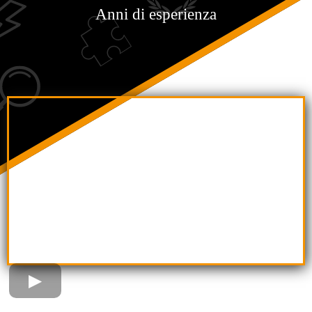
Anni di esperienza