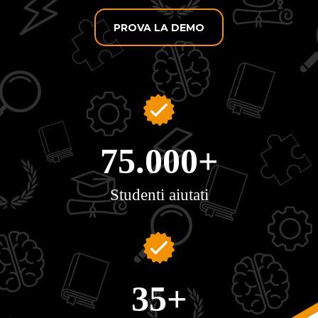
PROVA LA DEMO
75.000+
Studenti aiutati
35+