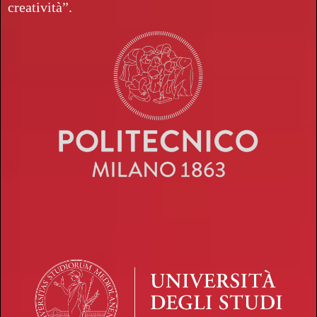
creatività”.