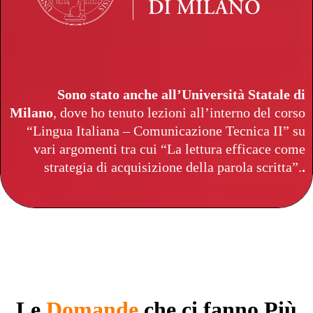
Sono stato anche all’Università Statale di
Milano
, dove ho tenuto lezioni all’interno del corso
“Lingua Italiana – Comunicazione Tecnica II” su
vari argomenti tra cui “La lettura efficace come
strategia di acquisizione della parola scritta”.
.
Le
Domande
che ci fanno Più