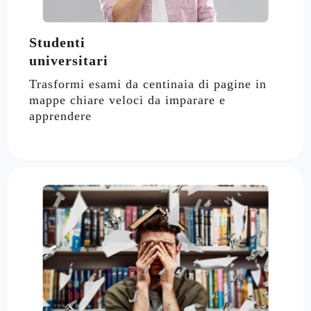
Studenti
universitari
Trasformi esami da centinaia di pagine in
mappe chiare veloci da imparare e
apprendere