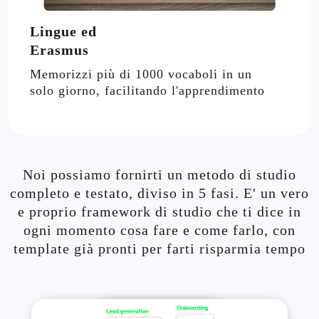
Lingue ed
Erasmus
Memorizzi più di 1000 vocaboli in un
solo giorno, facilitando l'apprendimento
Noi possiamo fornirti un metodo di studio
completo e testato, diviso in 5 fasi. E' un vero
e proprio framework di studio che ti dice in
ogni momento cosa fare e come farlo, con
template già pronti per farti risparmia tempo