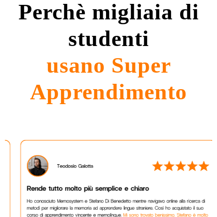
Perchè migliaia di
studenti
usano Super
Apprendimento