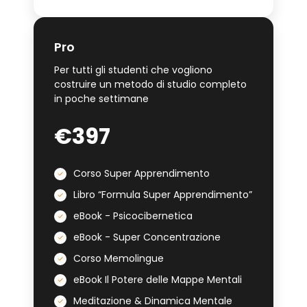
Pro
Per tutti gli studenti che vogliono
costruire un metodo di studio completo
in poche settimane
€397
Corso Super Apprendimento
Libro “Formula Super Apprendimento”
eBook - Psicocibernetica
eBook - Super Concentrazione
Corso Memolingue
eBook Il Potere delle Mappe Mentali
Meditazione & Dinamica Mentale