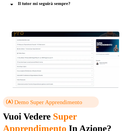
Il tutor mi seguirà sempre?
Demo Super Apprendimento
Vuoi Vedere
Super
Apprendimento
In Azione?