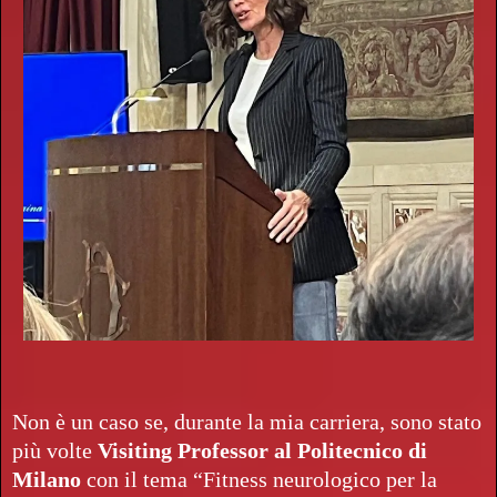
Non è un caso se, durante la mia carriera, sono stato
più volte
Visiting Professor al Politecnico di
Milano
con il tema “Fitness neurologico per la