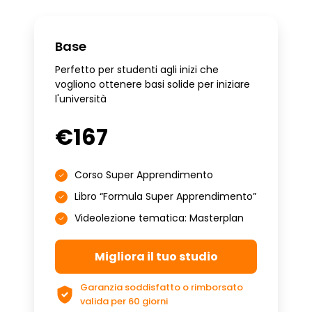
Base
Perfetto per studenti agli inizi che
vogliono ottenere basi solide per iniziare
l'università
€167
Corso Super Apprendimento
Libro “Formula Super Apprendimento”
Videolezione tematica: Masterplan
Migliora il tuo studio
Garanzia soddisfatto o rimborsato
valida per 60 giorni