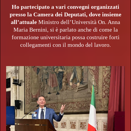
Ho partecipato a vari convegni organizzati
presso la Camera dei Deputati, dove insieme
all’attuale
Ministro dell’Università On. Anna
Maria Bernini, si è parlato anche di come la
formazione universitaria possa costruire forti
collegamenti con il mondo del lavoro.