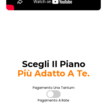
Scegli Il Piano
Più Adatto A Te.
Pagamento Una Tantum
Pagamento A Rate